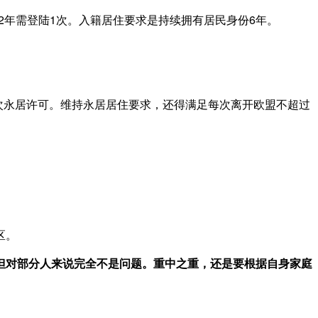
2年需登陆1次。入籍居住要求是持续拥有居民身份6年。
一次永居许可。维持永居居住要求，还得满足每次离开欧盟不超过
区。
但对部分人来说完全不是问题。重中之重，还是要根据自身家庭