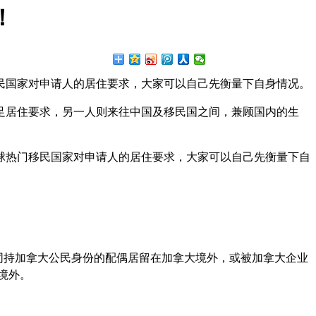
！
民国家对申请人的居住要求，大家可以自己先衡量下自身情况。
足居住要求，另一人则来往中国及移民国之间，兼顾国内的生
球热门移民国家对申请人的居住要求，大家可以自己先衡量下自
随同持加拿大公民身份的配偶居留在加拿大境外，或被加拿大企业
境外。