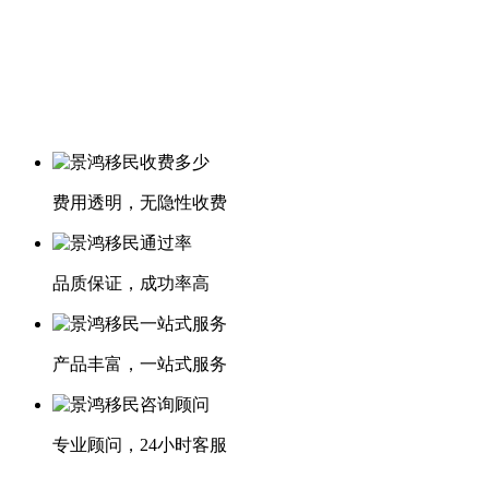
费用透明，无隐性收费
品质保证，成功率高
产品丰富，一站式服务
专业顾问，24小时客服