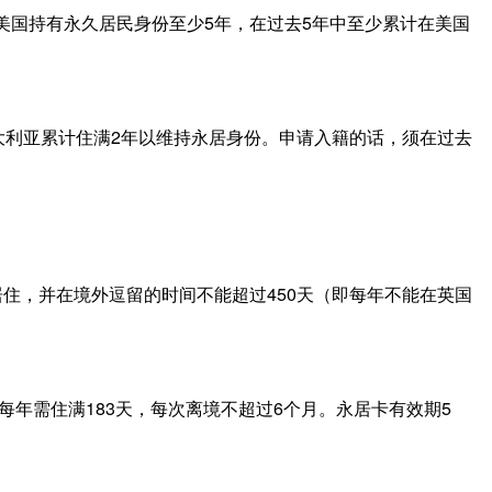
美国持有永久居民身份至少5年，在过去5年中至少累计在美国
大利亚累计住满2年以维持永居身份。申请入籍的话，须在过去
住，并在境外逗留的时间不能超过450天（即每年不能在英国
，每年需住满183天，每次离境不超过6个月。永居卡有效期5