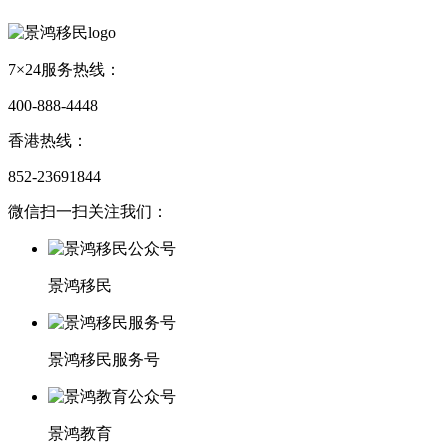
7×24服务热线：
400-888-4448
香港热线：
852-23691844
微信扫一扫关注我们：
景鸿移民
景鸿移民服务号
景鸿教育