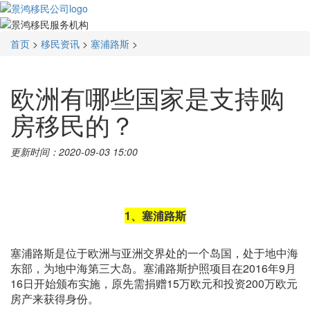
首页
>
移民资讯
>
塞浦路斯
>
欧洲有哪些国家是支持购
房移民的？
更新时间：2020-09-03 15:00
1、
塞浦路斯
塞浦路斯是位于欧洲与亚洲交界处的一个岛国，处于地中海
东部，为地中海第三大岛。塞浦路斯护照项目在2016年9月
16日开始颁布实施，原先需捐赠15万欧元和投资200万欧元
房产来获得身份。