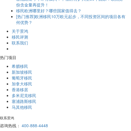
份含金量再提升！
移民欧洲哪里好？哪些国家值得去？
[热门推荐]欧洲移民10万欧元起步，不同投资区间的项目各有
何优势？
关于景鸿
移民评测
联系我们
热门项目
希腊移民
新加坡移民
葡萄牙移民
加拿大移民
香港移居
多米尼克移民
塞浦路斯移民
马其他移民
联系景鸿
咨询热线：
400-888-4448