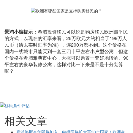
景鸿小编提示：
希腊投资移民可以说是购房移民欧洲最平民
的方式，以现在的汇率来看，25万欧元大约相当于199万人
民币（请以实时汇率为准），连200万都不到。这个价格在
国内一线城市只能买到一套三四十平左右小户型公寓，但这
个价格在希腊雅典市中心，大概可以购置一套好地段的、90
平左右的豪华装修公寓，这样对比一下来是不是十分划算
呢？
相关文章
塞浦路斯今年即将加入！申根区将扩大至30个国家！欧洲身