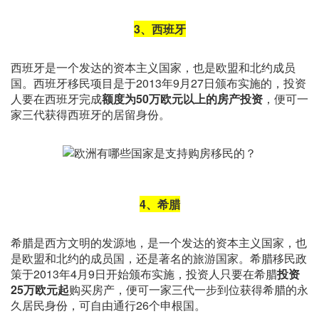
3、西班牙
西班牙是一个发达的资本主义国家，也是欧盟和北约成员
国。西班牙移民项目是于2013年9月27日颁布实施的，投资
人要在西班牙完成
额度
为
50万欧元
以上的房产
投资
，便可一
家三代获得西班牙的居留身份。
4、希腊
希腊是西方文明的发源地，是一个发达的资本主义国家，也
是欧盟和北约的成员国，还是著名的旅游国家。希腊移民政
策于2013年4月9日开始颁布实施，投资人只要在希腊
投资
25万欧元起
购买房产，便可一家三代一步到位获得希腊的永
久居民身份，可自由通行26个申根国。