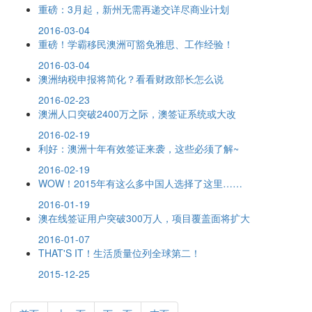
重磅：3月起，新州无需再递交详尽商业计划
2016-03-04
重磅！学霸移民澳洲可豁免雅思、工作经验！
2016-03-04
澳洲纳税申报将简化？看看财政部长怎么说
2016-02-23
澳洲人口突破2400万之际，澳签证系统或大改
2016-02-19
利好：澳洲十年有效签证来袭，这些必须了解~
2016-02-19
WOW！2015年有这么多中国人选择了这里……
2016-01-19
澳在线签证用户突破300万人，项目覆盖面将扩大
2016-01-07
THAT'S IT！生活质量位列全球第二！
2015-12-25