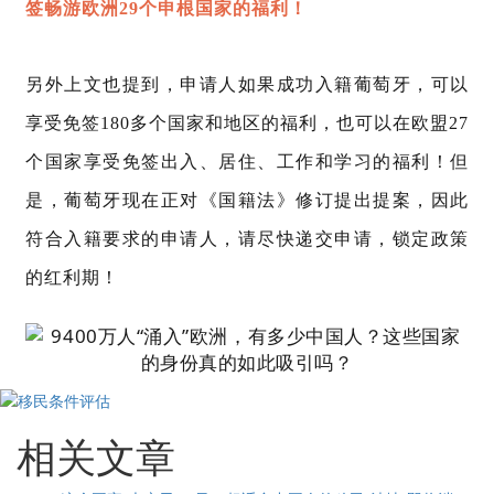
签畅游欧洲
29个
申根国家
的福利！
另外上文也提到，申请人如果成功入籍葡萄牙，可以
享受免签180多个国家和地区的福利，也可以在欧盟27
个国家享受免签出入、居住、工作和学习的福利！但
是，葡萄牙现在正对《国籍法》修订提出提案，因此
符合入籍要求的申请人，请尽快递交申请，锁定政策
的红利期！
相关文章