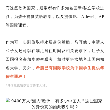
而这些欧洲国家，通常都有许多知名国际/私立学校进
驻，为孩子提供英语教学，以及提供IB、A-level、AP
等国际课程。
作为可一步到位取得永居身份
希腊、马耳他
，申请人
和子女还可以在满足居住时间及相关要求下，让子女
回国报名参加华侨生联考，相对更轻松地考上国内知
名大学。另外，
希腊已有国际学校为中国学生提供华
侨生课程！
*具体政策请以官方要求为准。