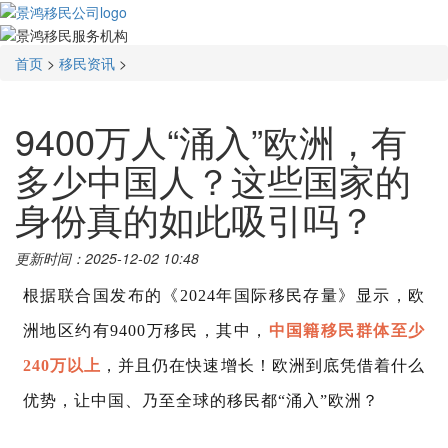
首页
>
移民资讯
>
9400万人“涌入”欧洲，有
多少中国人？这些国家的
身份真的如此吸引吗？
更新时间：2025-12-02 10:48
根据联合国发布的《
2024年国际移民存量》显示，欧
洲地区约有9400万移民
，其中，
中国籍移民群体至少
240万以上
，并且仍在快速增长！欧洲到底凭借着什么
优势，让中国、乃至全球的移民都“涌入”欧洲？