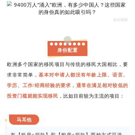
©包图网
身份配置
欧洲多个国家的移民项目与传统的移民大国相比，要
求非常简单，
基本对申请人都没有年龄上限、语言、
学历、工作
/经商经验的要求，通常在满足相对较低的
投资门槛就能实现移民
，比如目前较为主流的项目：
马耳他
有【租房+捐款】和【购房+捐款】两种方式可选，