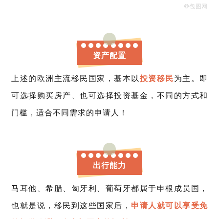
©包图网
资产配置
上述的欧洲主流移民国家，基本以
投资移民
为主。即
可选择购买房产、也可选择投资基金，不同的方式和
门槛，适合不同需求的申请人！
出行能力
马耳他、希腊、匈牙利、葡萄牙都属于
申根成员国
，
也就是说，移民到这些国家后，
申请人就可以享受免