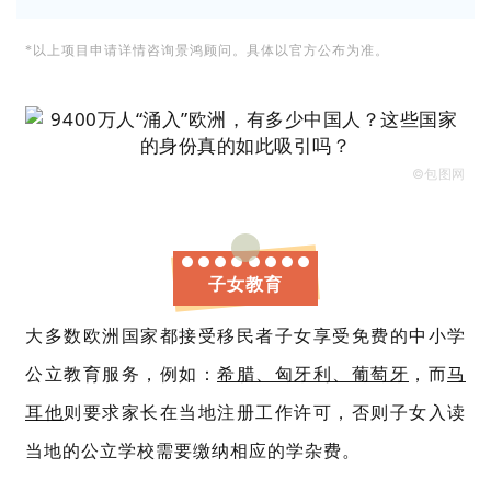
*以上项目申请详情咨询景鸿顾问。具体以官方公布为准。
©包图网
子女教育
大多数欧洲国家都接受移民者子女享受免费的中小学
公立教育服务，例如：
希腊、匈牙利、葡萄牙
，而
马
耳他
则要求家长在当地注册工作许可，否则子女入读
当地的公立学校需要缴纳相应的学杂费。