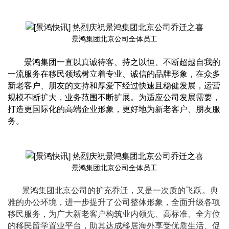
景鸿集团北京公司全体员工
景鸿集团一直以真诚待客、持之以恒、不断超越自我的
一流服务在移民领域树立着专业、诚信的品牌形象，在众多
新老客户、朋友的支持和厚爱下经过快速且稳健发展，运营
规模不断扩大，业务范围不断扩展。为适应公司发展需要，
打造更国际化的高端企业形象，更好地为新老客户、朋友服
务。
景鸿集团北京公司全体员工
景鸿集团北京公司的扩充乔迁，又是一次质的飞跃。典
雅的办公环境，进一步提升了公司整体形象，全面升级各项
移民服务，为广大新老客户构筑业内领先、高标准、全方位
的移民留学置业平台，助其达成移居海外享受优质生活、促