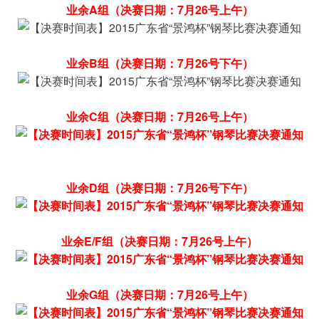
业余A组（决赛日期：7月26号上午）
业余B组（决赛日期：7月26号下午）
业余C组（决赛日期：7月26号上午）
业余D组（决赛日期：7月26号下午）
业余E/F组（决赛日期：7月26号上午）
业余G组（决赛日期：7月26号上午）