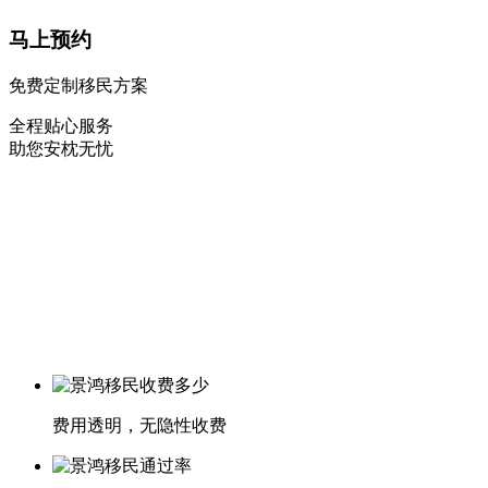
马上预约
免费定制移民方案
全程贴心服务
助您安枕无忧
费用透明，无隐性收费