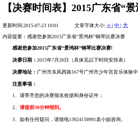
【决赛时间表】2015广东省“
大
更新时间:2015-07-23 10:01
文章字体大小:
|
中
|
小
内容提要：感谢您参加2015广东省“景鸿杯”钢琴比赛决赛
感谢您参加2015广东省“景鸿杯”钢琴比赛决赛!
决赛日期：
2015年7月26日（具体见以下时间安排表）
决赛地址：
广州市东风西路167号广州市少年宫音乐体验
注意事项：
1、请带齐您的决赛报名收据和身份证件；
2、
请提前30分钟报到。
3、如有任何疑问，请致电13924158991袁小姐咨询。