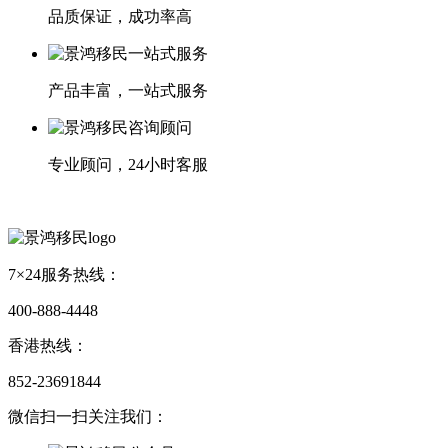
品质保证，成功率高
产品丰富，一站式服务
专业顾问，24小时客服
7×24服务热线：
400-888-4448
香港热线：
852-23691844
微信扫一扫关注我们：