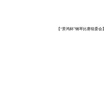
【“景鸿杯”钢琴比赛组委会】