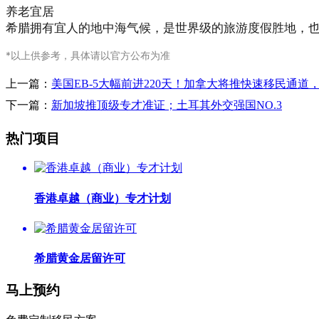
️养老宜居
希腊拥有宜人的地中海气候，是世界级的旅游度假胜地，也
*以上供参考，具体请以官方公布为准
上一篇：
美国EB-5大幅前进220天！加拿大将推快速移民通道，
下一篇：
新加坡推顶级专才准证；土耳其外交强国NO.3
热门项目
香港卓越（商业）专才计划
希腊黄金居留许可
马上预约