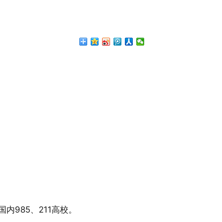
985、211高校。