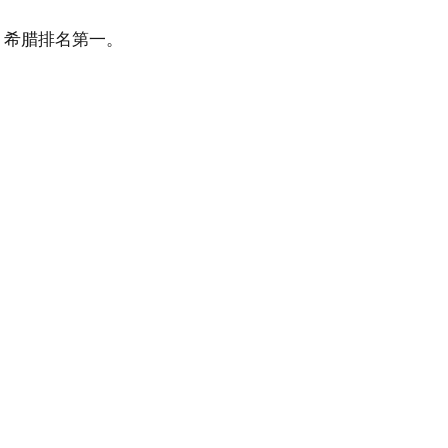
，希腊排名第一。