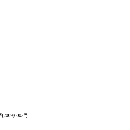
[2009]0003号