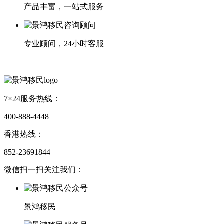
产品丰富，一站式服务
专业顾问，24小时客服
7×24服务热线：
400-888-4448
香港热线：
852-23691844
微信扫一扫关注我们：
景鸿移民