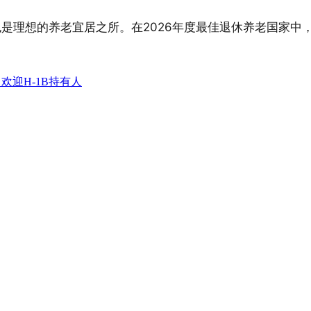
是理想的养老宜居之所。在2026年度最佳退休养老国家中
欢迎H-1B持有人