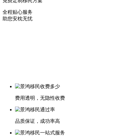
免费定制移民方案
全程贴心服务
助您安枕无忧
费用透明，无隐性收费
品质保证，成功率高