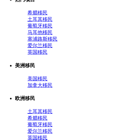
希腊移民
土耳其移民
葡萄牙移民
马耳他移民
塞浦路斯移民
爱尔兰移民
英国移民
美洲移民
美国移民
加拿大移民
欧洲移民
土耳其移民
希腊移民
葡萄牙移民
爱尔兰移民
英国移民