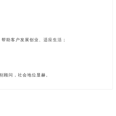
，帮助客户发展创业、适应生活；
特别顾问，社会地位显赫。