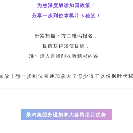
为您深度解读加国政策！
分享一步到位拿枫叶卡秘笈！
赶紧扫描下方二维码报名，
提前获得短信提醒，
准时进入直播间收听精彩内容！
景鸿集团办理加拿大移民项目优势