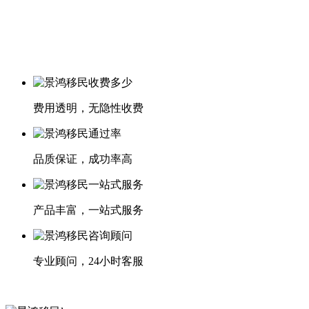
费用透明，无隐性收费
品质保证，成功率高
产品丰富，一站式服务
专业顾问，24小时客服