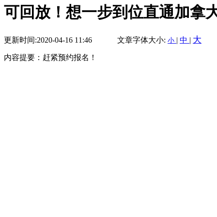
可回放！想一步到位直通加拿
大
更新时间:2020-04-16 11:46
文章字体大小:
|
中
|
小
内容提要：赶紧预约报名！