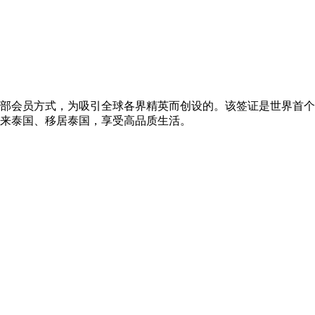
部会员方式，为吸引全球各界精英而创设的。该签证是世界首个
来泰国、移居泰国，享受高品质生活。