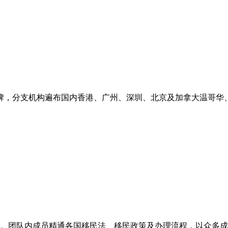
牌，分支机构遍布国内香港、广州、深圳、北京及加拿大温哥华
。团队内成员精通各国移民法、移民政策及办理流程，以众多成