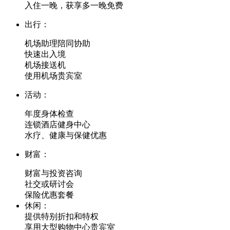
入住一晚，获享多一晚免费
出行：
机场助理陪同协助
快速出入境
机场接送机
使用机场贵宾室
活动：
年度身体检查
连锁酒店健身中心
水疗、健康与保健优惠
财富：
财富与投资咨询
社交或研讨会
保险优惠套餐
休闲：
提供特别折扣和特权
享用大型购物中心贵宾室