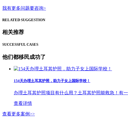
我有更多问题要咨询>
RELATED SUGGESTION
相关推荐
SUCCESSFUL CASES
他们都移民成功了
154天办理土耳其护照，助力子女上国际学校！
办理土耳其护照项目有什么用？土耳其护照能救急！有一位
查看详情
查看更多案例>>