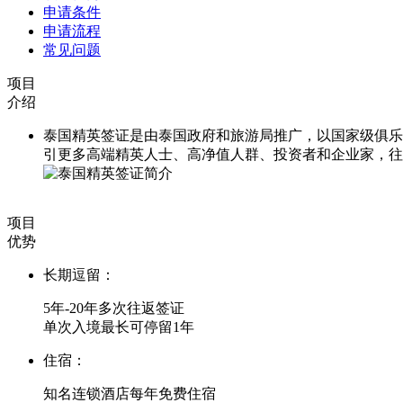
申请条件
申请流程
常见问题
项目
介绍
泰国精英签证是由泰国政府和旅游局推广，以国家级俱乐
引更多高端精英人士、高净值人群、投资者和企业家，往
项目
优势
长期逗留：
5年-20年多次往返签证
单次入境最长可停留1年
住宿：
知名连锁酒店每年免费住宿