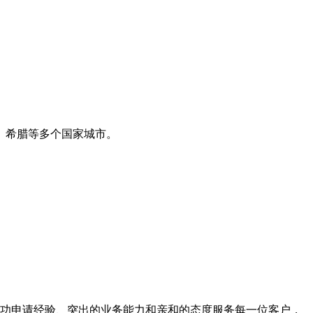
、希腊等多个国家城市。
功申请经验、突出的业务能力和亲和的态度服务每一位客户，