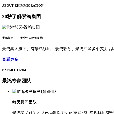
ABOUT EKIMMIGRATION
20秒了解景鸿集团
景鸿集团
—— 专业出国咨询机构
景鸿集团旗下拥有景鸿移民、景鸿教育、景鸿汇等多个实力品
查看更多
EXPERT TEAM
景鸿专家团队
移民顾问团队
景鸿移民顾问团队已为数以万计的家庭成功实现移民梦想