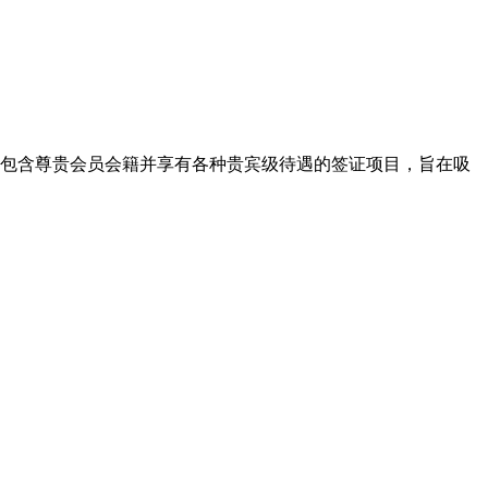
包含尊贵会员会籍并享有各种贵宾级待遇的签证项目，旨在吸