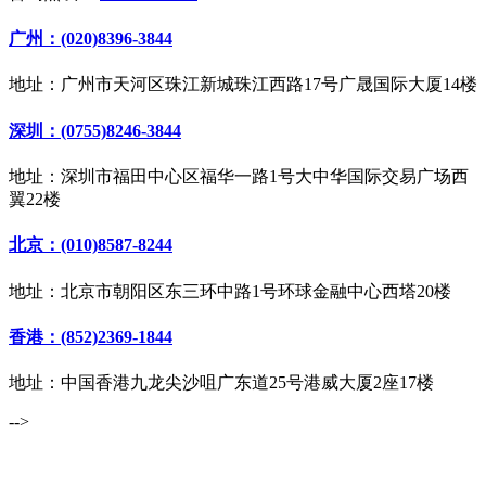
广州：(020)8396-3844
地址：广州市天河区珠江新城珠江西路17号广晟国际大厦14楼
深圳：(0755)8246-3844
地址：深圳市福田中心区福华一路1号大中华国际交易广场西
翼22楼
北京：(010)8587-8244
地址：北京市朝阳区东三环中路1号环球金融中心西塔20楼
香港：(852)2369-1844
地址：中国香港九龙尖沙咀广东道25号港威大厦2座17楼
-->