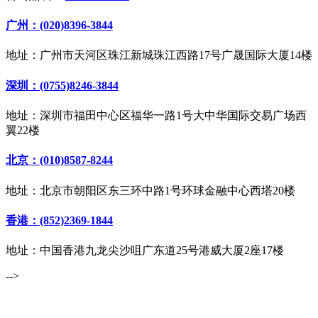
广州：(020)8396-3844
地址：广州市天河区珠江新城珠江西路17号广晟国际大厦14楼
深圳：(0755)8246-3844
地址：深圳市福田中心区福华一路1号大中华国际交易广场西
翼22楼
北京：(010)8587-8244
地址：北京市朝阳区东三环中路1号环球金融中心西塔20楼
香港：(852)2369-1844
地址：中国香港九龙尖沙咀广东道25号港威大厦2座17楼
-->