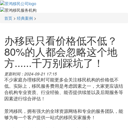
首页
>
经典案例
>
办移民只看价格低不低？
80%的人都会忽略这个地
方......千万别踩坑了！
更新时间：2024-09-21 17:15
不少家庭办理移民时可能更多会关注移民机构的价格低不
低。实际上，移民服务费用是考虑因素之一，大家更应该结
合机构专业资质、行业经验、能否提供续签以及后期服务等
因素进行综合评估！
景鸿移民，拥有强大的全球资源网络和专业的服务团队，能
够为每一个客户提供一站式的移民安家服务！