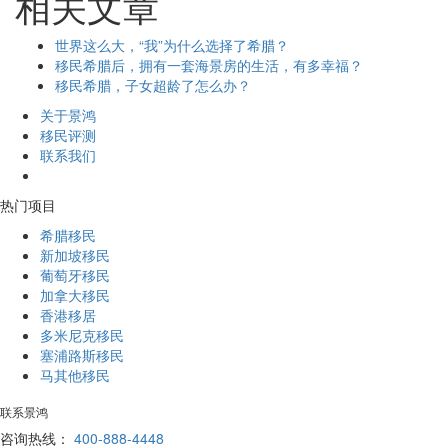
相关文章
世界这么大，“我”为什么选择了希腊？
移民希腊后，拥有一套海景房的生活，有多幸福？
移民希腊，子女超龄了怎么办？
关于景鸿
移民评测
联系我们
热门项目
希腊移民
新加坡移民
葡萄牙移民
加拿大移民
香港移居
多米尼克移民
塞浦路斯移民
马其他移民
联系景鸿
咨询热线：
400-888-4448