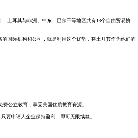
，土耳其与非洲、中东、巴尔干等地区共有13个自由贸易协
名的国际机构和公司，就是利用这个优势，将土耳其作为他们的
受免费公立教育，享受美国优质教育资源。
，只要申请人企业保持盈利，即可无限续签。