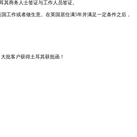
土耳其商务人士签证与工作人员签证。
以到英国工作或者做生意。在英国居住满5年并满足一定条件之后，