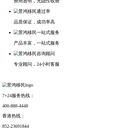
费用透明，无隐性收费
品质保证，成功率高
产品丰富，一站式服务
专业顾问，24小时客服
7×24服务热线：
400-888-4448
香港热线：
852-23691844