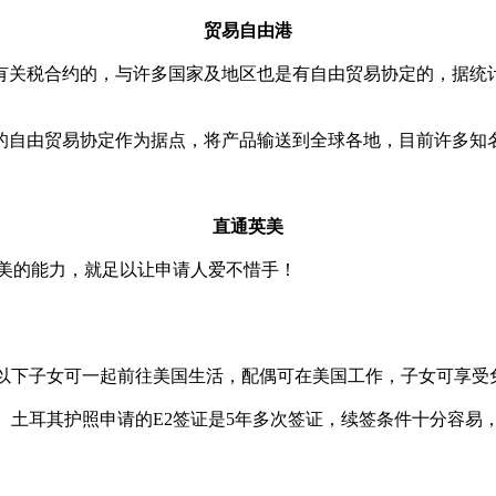
贸易自由港
有关税合约的，与许多国家及地区也是有自由贸易协定的，据统计
的自由贸易协定作为据点，将产品输送到全球各地，目前许多知
直通英美
英美的能力，就足以让申请人爱不惜手！
岁以下子女可一起前往美国生活，配偶可在美国工作，子女可享
。土耳其护照申请的E2签证是5年多次签证，续签条件十分容易