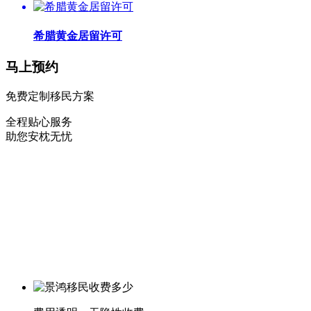
希腊黄金居留许可
马上预约
免费定制移民方案
全程贴心服务
助您安枕无忧