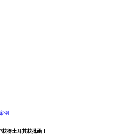
户获得土耳其获批函！