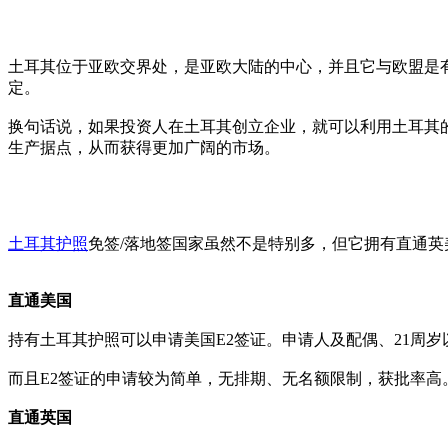
土耳其位于亚欧交界处，是亚欧大陆的中心，并且它与欧盟是
定。
换句话说，如果投资人在土耳其创立企业，就可以利用土耳其
生产据点，从而获得更加广阔的市场。
土耳其护照
免签/落地签国家虽然不是特别多，但它拥有直通
直通美国
持有土耳其护照可以申请美国E2签证。申请人及配偶、21周
而且E2签证的申请较为简单，无排期、无名额限制，获批率高
直通英国