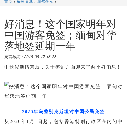
首页
>
移民资讯
>
摩尔多瓦
>
好消息！这个国家明年对
中国游客免签；缅甸对华
落地签延期一年
更新时间：2019-09-17 18:28
中秋假期结束后，关于签证方面迎来了两个好消息！
2020年乌兹别克斯坦对中国公民免签
从
2020年1月1日起，
包括香港特别行政区在内的中