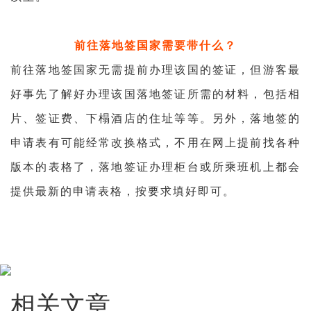
前往落地签国家需要带什么？
前往落地签国家无需提前办理该国的签证，但游客最
好事先了解好办理该国落地签证所需的材料，包括相
片、签证费、下榻酒店的住址等等。另外，落地签的
申请表有可能经常改换格式，不用在网上提前找各种
版本的表格了，落地签证办理柜台或所乘班机上都会
提供最新的申请表格，按要求填好即可。
相关文章