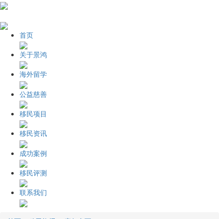
首页
关于景鸿
海外留学
公益慈善
移民项目
移民资讯
成功案例
移民评测
联系我们