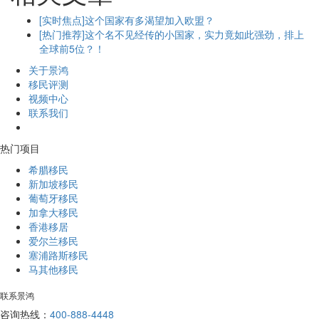
[实时焦点]这个国家有多渴望加入欧盟？
[热门推荐]这个名不见经传的小国家，实力竟如此强劲，排上
全球前5位？！
关于景鸿
移民评测
视频中心
联系我们
热门项目
希腊移民
新加坡移民
葡萄牙移民
加拿大移民
香港移居
爱尔兰移民
塞浦路斯移民
马其他移民
联系景鸿
咨询热线：
400-888-4448