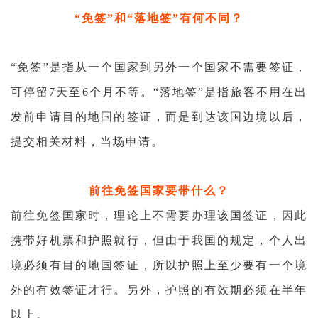
“免签”和“落地签”有何不同？
“免签”是指从一个国家到另外一个国家不需要签证，
可停留7天至6个月不等。“落地签”是指旅客不用在出
发前申请目的地国的签证，而是到达该国边境以后，
提交相关材料，当场申请。
前往免签国家要带什么？
前往免签国家时，理论上不需要办理该国签证，因此
携带好机票和护照就行，但由于
我国的规定，个人出
境必须有目的地国签证，所以护照上至少要有一个境
外的有效签证才行。另外，护照的有效期必须在半年
以上。