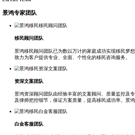
景鸿专家团队
移民顾问团队
景鸿移民顾问团队已为数以万计的家庭成功实现移民梦想
致力为客户提供专业、全面、个性化的移民咨询服务。
资深文案团队
景鸿资深顾问团队由经验丰富的文案顾问、质量监控及专
及律师把控细节，保证方案质量，提高移民成功率。景鸿
白金客服团队