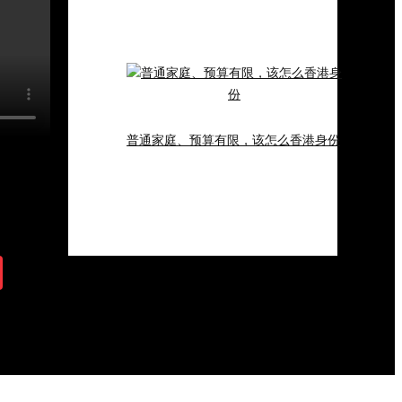
普通家庭、预算有限，该怎么香港身份