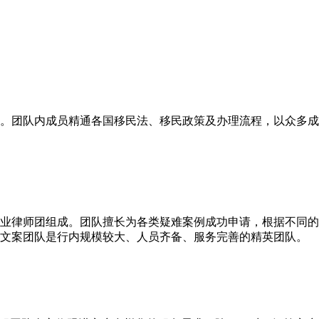
。团队内成员精通各国移民法、移民政策及办理流程，以众多成
业律师团组成。团队擅长为各类疑难案例成功申请，根据不同的
文案团队是行内规模较大、人员齐备、服务完善的精英团队。