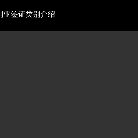
利亚签证类别介绍