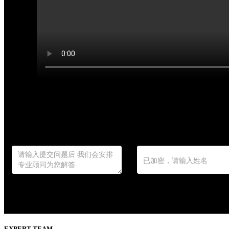
EXPERT TEAM