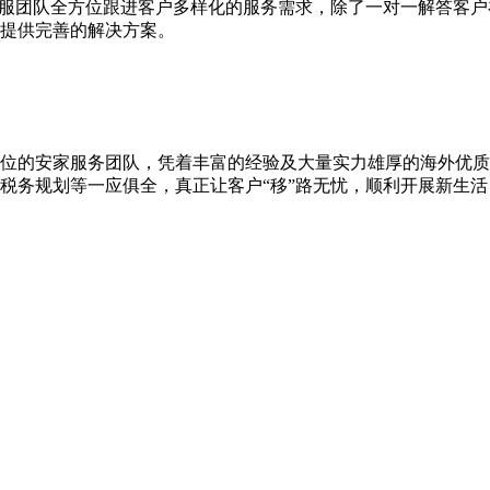
客服团队全方位跟进客户多样化的服务需求，除了一对一解答客
提供完善的解决方案。
位的安家服务团队，凭着丰富的经验及大量实力雄厚的海外优质
税务规划等一应俱全，真正让客户“移”路无忧，顺利开展新生活