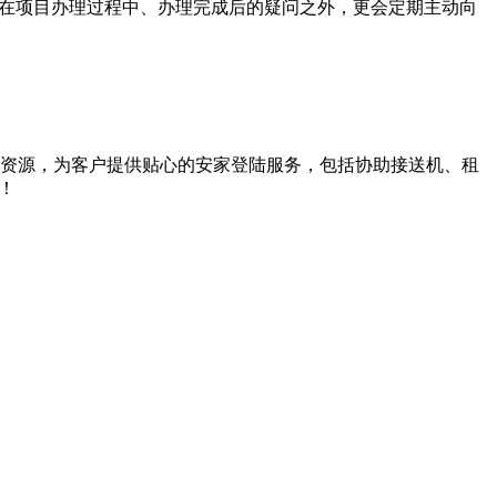
户在项目办理过程中、办理完成后的疑问之外，更会定期主动向
资源，为客户提供贴心的安家登陆服务，包括协助接送机、租
！