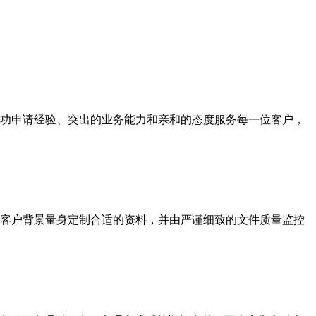
功申请经验、突出的业务能力和亲和的态度服务每一位客户，
客户背景量身定制合适的资料，并由严谨细致的文件质量监控