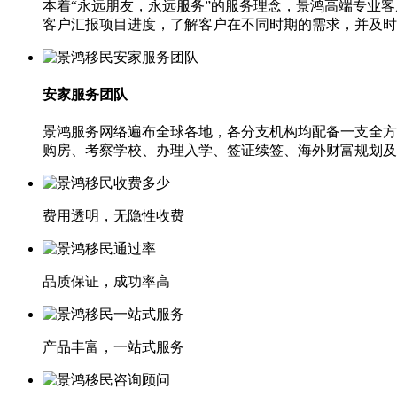
本着“永远朋友，永远服务”的服务理念，景鸿高端专业
客户汇报项目进度，了解客户在不同时期的需求，并及时
安家服务团队
景鸿服务网络遍布全球各地，各分支机构均配备一支全方
购房、考察学校、办理入学、签证续签、海外财富规划及
费用透明，无隐性收费
品质保证，成功率高
产品丰富，一站式服务