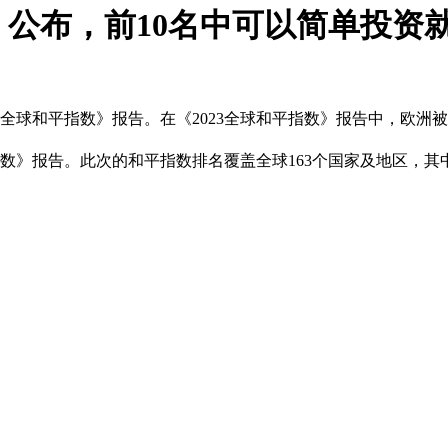
数》公布，前10名中可以简单投资
23全球和平指数》报告。在《2023全球和平指数》报告中，欧洲
指数》报告。此次的和平指数排名覆盖全球163个国家及地区，其中