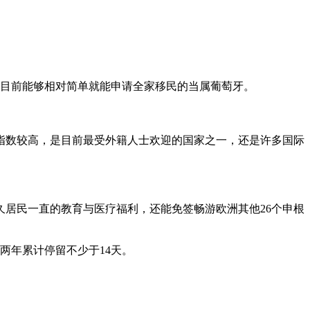
中，目前能够相对简单就能申请全家移民的当属葡萄牙。
指数较高，是目前最受外籍人士欢迎的国家之一，还是许多国际
久居民一直的教育与医疗福利，还能免签畅游欧洲其他26个申根
两年累计停留不少于14天。