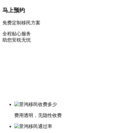
马上预约
免费定制移民方案
全程贴心服务
助您安枕无忧
费用透明，无隐性收费