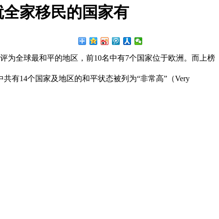
就全家移民的国家有
被评为全球最和平的地区，前10名中有7个国家位于欧洲。而上榜
共有14个国家及地区的和平状态被列为“非常高”（Very