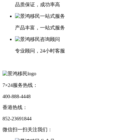
品质保证，成功率高
产品丰富，一站式服务
专业顾问，24小时客服
7×24服务热线：
400-888-4448
香港热线：
852-23691844
微信扫一扫关注我们：