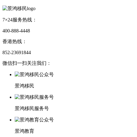
7×24服务热线：
400-888-4448
香港热线：
852-23691844
微信扫一扫关注我们：
景鸿移民
景鸿移民服务号
景鸿教育