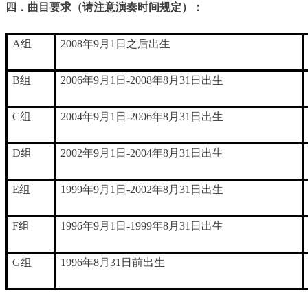
四．曲目要求（请注意演奏时间规定）：
A组
2008年9月1日之后出生
B组
2006年9月1日-2008年8月31日出生
C组
2004年9月1日-2006年8月31日出生
D组
2002年9月1日-2004年8月31日出生
E组
1999年9月1日-2002年8月31日出生
F组
1996年9月1日-1999年8月31日出生
G组
1996年8月31日前出生