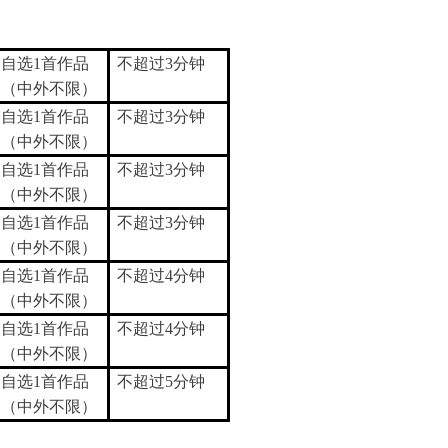
自选1首作品
不超过3分钟
（中外不限）
自选1首作品
不超过3分钟
（中外不限）
自选1首作品
不超过3分钟
（中外不限）
自选1首作品
不超过3分钟
（中外不限）
自选1首作品
不超过4分钟
（中外不限）
自选1首作品
不超过4分钟
（中外不限）
自选1首作品
不超过5分钟
（中外不限）