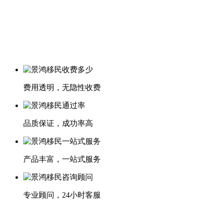
费用透明，无隐性收费
品质保证，成功率高
产品丰富，一站式服务
专业顾问，24小时客服