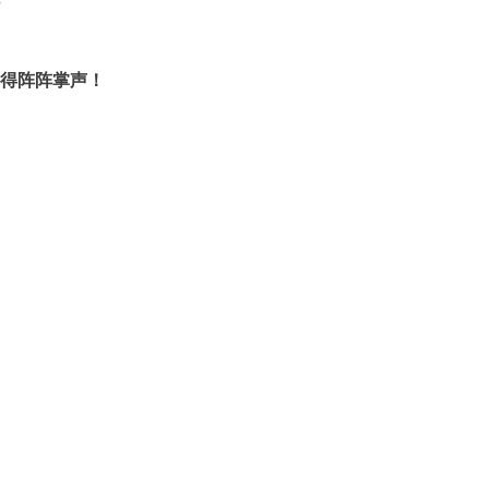
得阵阵掌声！