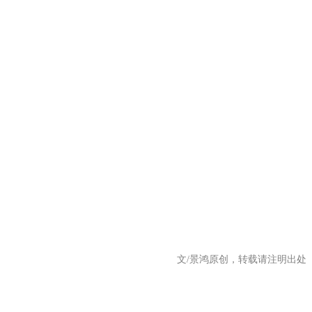
文/景鸿原创，转载请注明出处