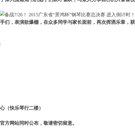
手们，表演欲爆棚，在众多同学与家长面前，再次挥洒乐章，获
！
中心（快乐琴行二楼）
及官方网站同时公布，敬请密切留意。