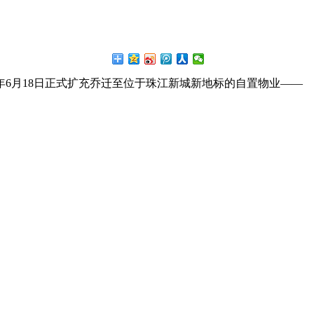
6月18日正式扩充乔迁至位于珠江新城新地标的自置物业——