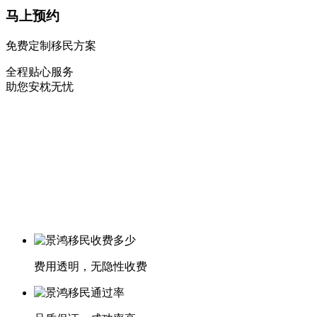
马上预约
免费定制移民方案
全程贴心服务
助您安枕无忧
费用透明，无隐性收费