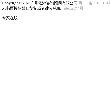
Copyright ©
2026广州景鸿咨询顾问有限公司
粤ICP备08123121
未书面授权禁止复制或者建立镜像 |
sitemap地图
专家在线