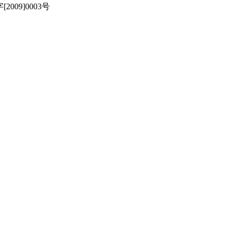
[2009]0003号