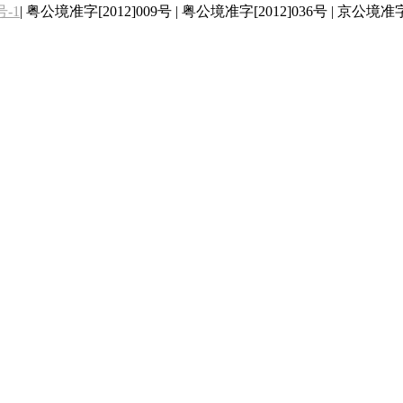
号-1
| 粤公境准字[2012]009号 | 粤公境准字[2012]036号 | 京公境准字