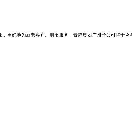
，更好地为新老客户、朋友服务。景鸿集团广州分公司将于今年