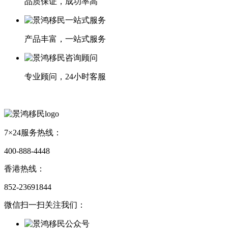
品质保证，成功率高
产品丰富，一站式服务
专业顾问，24小时客服
7×24服务热线：
400-888-4448
香港热线：
852-23691844
微信扫一扫关注我们：