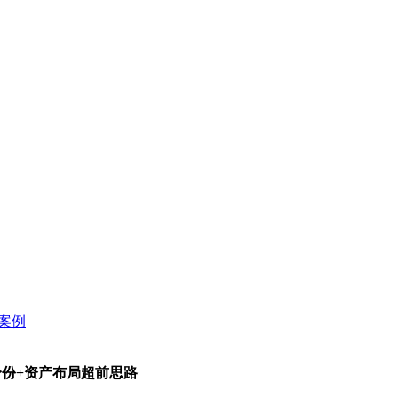
身份+资产布局超前思路