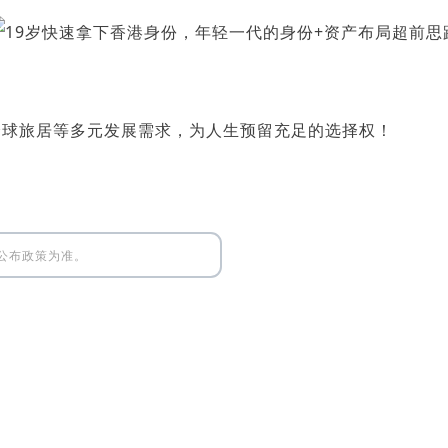
全球旅居等多元发展需求，为人生预留充足的选择权！
公布政策为准。