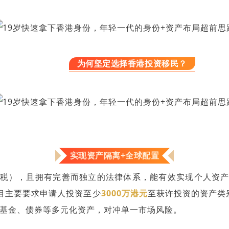
为何坚定选择香港投资移民？
实现资产隔离+全球配置
税），且拥有完善而独立的法律体系，能有效实现个人资
目主要要求申请人投资至少
3000万港元
至获许投资的资产类
、基金、债券等多元化资产，对冲单一市场风险。