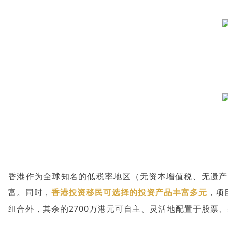
香港作为全球知名的低税率地区（无资本增值税、无遗产
富。同时，
香港投资移民可选择的投资产品丰富多元
，项
组合外，其余的2700万港元可自主、灵活地配置于股票