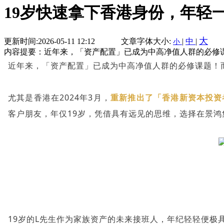
19岁快速拿下香港身份，年轻
大
更新时间:2026-05-11 12:12
文章字体大小:
|
中
|
小
内容提要：近年来，「资产配置」已成为中高净值人群的必修
近年来，「资产配置」已成为中高净值人群的必修课题！
尤其是香港在2024年3月，
重新推出了「香港新资本投资
客户朋友，年仅19岁，凭借具有远见的思维，选择在景
19岁的L先生作为家族资产的未来接班人，年纪轻轻便