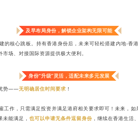
及早布局身份，解锁企业架构无限可能
建的核心跳板。持有香港身份后，未来可轻松搭建内地-香
外市场、对接国际资源提供极大便利。
身份“升级”灵活，适配未来多元发展
优势——
无明确居住时间要求
！
雇工作，只需满足投资并满足港府相关要求即可！未来，如
果未能满足，
也可以申请无条件逗留身份
，继续在香港生活