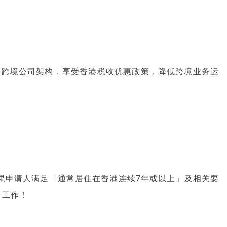
港跨境公司架构，享受香港税收优惠政策，降低跨境业务运
果申请人满足「通常居住在香港连续7年或以上」及相关要
、工作！