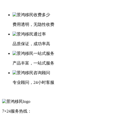
费用透明，无隐性收费
品质保证，成功率高
产品丰富，一站式服务
专业顾问，24小时客服
7×24服务热线：