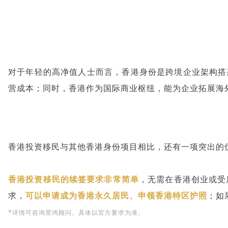
对于年轻的高净值人士而言，香港身份是跨境企业架构搭
营成本；同时，香港作为国际商业枢纽，能为企业拓展海
香港投资移民与其他香港身份项目相比，还有一项突出的
香港投资移民的续签要求非常简单
，无需在香港创业或受
求，
可以申请成为香港永久居民、申领香港特区护照
；如
*详情可咨询景鸿顾问。具体以官方要求为准。